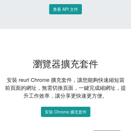
查看 API 文件
瀏覽器擴充套件
安裝 reurl Chrome 擴充套件，讓您能夠快速縮短當
前頁面的網址，無需切換頁面，一鍵完成縮網址，提
升工作效率，讓分享更快速更方便。
安裝 Chrome 擴充套件