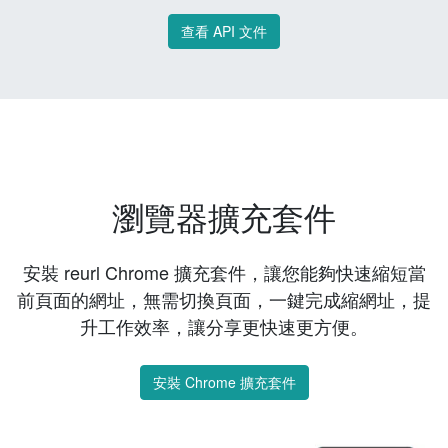
查看 API 文件
瀏覽器擴充套件
安裝 reurl Chrome 擴充套件，讓您能夠快速縮短當
前頁面的網址，無需切換頁面，一鍵完成縮網址，提
升工作效率，讓分享更快速更方便。
安裝 Chrome 擴充套件