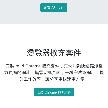
查看 API 文件
瀏覽器擴充套件
安裝 reurl Chrome 擴充套件，讓您能夠快速縮短當
前頁面的網址，無需切換頁面，一鍵完成縮網址，提
升工作效率，讓分享更快速更方便。
安裝 Chrome 擴充套件