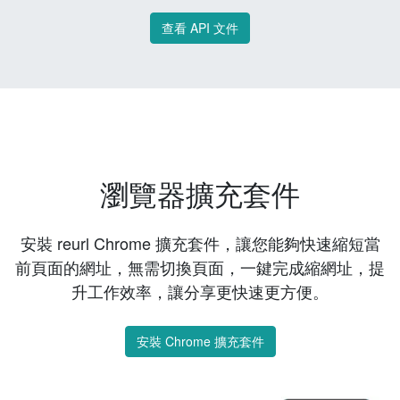
查看 API 文件
瀏覽器擴充套件
安裝 reurl Chrome 擴充套件，讓您能夠快速縮短當
前頁面的網址，無需切換頁面，一鍵完成縮網址，提
升工作效率，讓分享更快速更方便。
安裝 Chrome 擴充套件