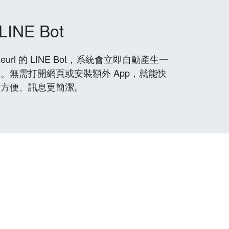
LINE Bot
rl 的 LINE Bot，系統會立即自動產生一
。無需打開網頁或安裝額外 App，就能快
更方便、訊息更簡潔。