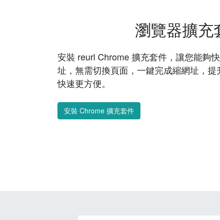
瀏覽器擴充
安裝 reurl Chrome 擴充套件，讓您
址，無需切換頁面，一鍵完成縮網址，提
快速更方便。
安裝 Chrome 擴充套件