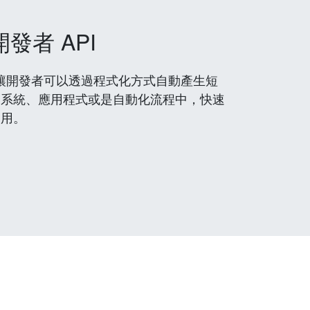
開發者 API
 服務，讓開發者可以透過程式化方式自動產生短
到系統、應用程式或是自動化流程中，快速
使用。