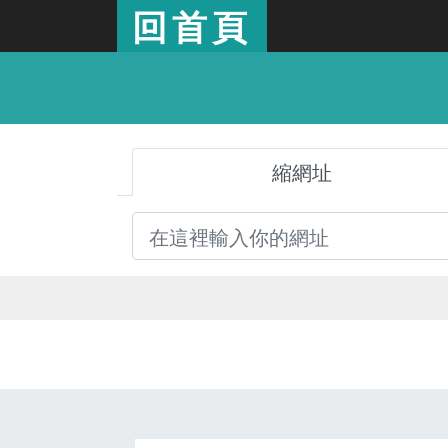
回首頁
縮網址