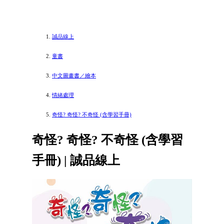
誠品線上
童書
中文圖畫書／繪本
情緒處理
奇怪? 奇怪? 不奇怪 (含學習手冊)
奇怪? 奇怪? 不奇怪 (含學習
手冊) | 誠品線上