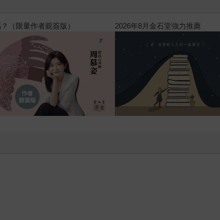
嗎？（限量作者親簽版）
2026年8月金石堂強力推薦