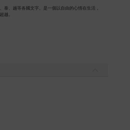
、泰、越等各國文字。是一個以自由的心情在生活，
超越。