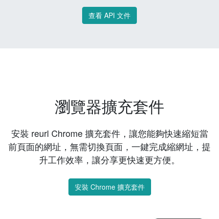
查看 API 文件
瀏覽器擴充套件
安裝 reurl Chrome 擴充套件，讓您能夠快速縮短當
前頁面的網址，無需切換頁面，一鍵完成縮網址，提
升工作效率，讓分享更快速更方便。
安裝 Chrome 擴充套件