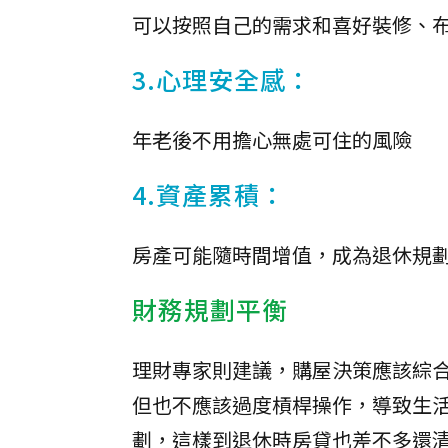
可以按照自己的需求和喜好裝修、
3.心理安全感：
年老後不用擔心無處可住的風險
4.資產累積：
房產可能隨時間增值，成為退休規
財務規劃平衡
理財專家則建議，購屋決策應該綜
但也不應該過度槓桿操作，導致生活
劃，這樣到退休時房貸也差不多還