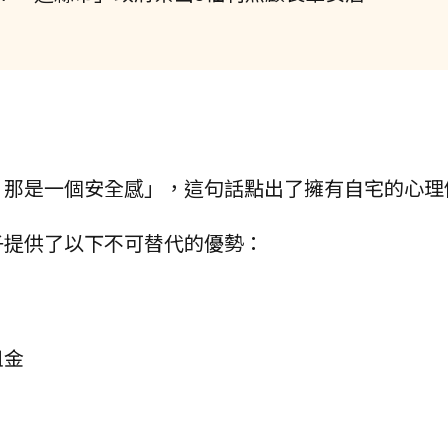
，那是一個安全感」，這句話點出了擁有自宅的心理
子提供了以下不可替代的優勢：
租金