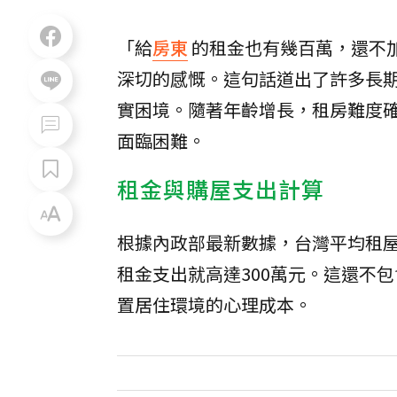
「給
房東
的租金也有幾百萬，還不
深切的感慨。這句話道出了許多長
實困境。隨著年齡增長，租房難度
面臨困難。
租金與購屋支出計算
根據內政部最新數據，台灣平均租屋年
租金支出就高達300萬元。這還不
置居住環境的心理成本。