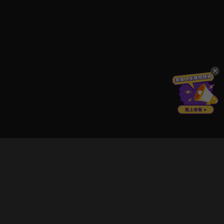
立即登入享受會員權益。
解鎖更多專屬功能，追劇更便利！