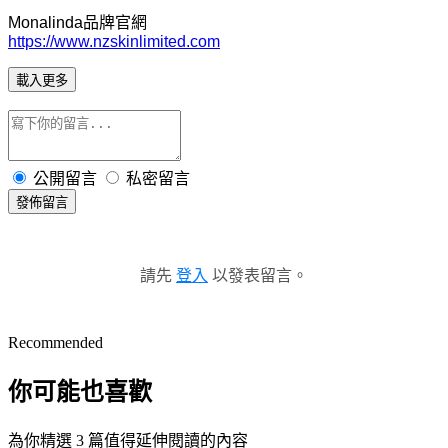
Monalinda品牌官網
https://www.nzskinlimited.com
載入更多
公開留言
私密留言
發佈留言
請先
登入
以發表留言。
Recommended
你可能也喜歡
為你精選 3 篇值得延伸閱讀的內容