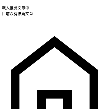
載入推薦文章中...
目前沒有推薦文章