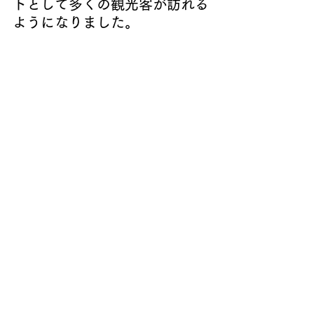
トとして多くの観光客が訪れる
ようになりました。