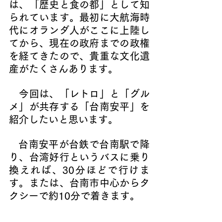
は、「
歴史と食の都
」として知
られています。最初に大航海時
代にオランダ人がここに上陸し
てから、現在の政府までの政権
を経てきたので、貴重な文化遺
産がたくさんあります。
　今回は、「レトロ」と「グル
メ」が共存する「台南安平」を
紹介したいと思います。
   台南安平が台鉄で台南駅で降
り、台湾好行というバスに乗り
換えれば、30分ほどで行けま
す。または、台南市中心からタ
クシーで約10分で着きます。