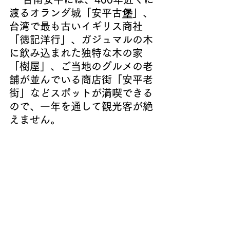
渡るオランダ城「安平古堡」、
台湾で最も古いイギリス商社
「徳記洋行」、ガジュマルの木
に飲み込まれた独特な木の家
「樹屋」、ご当地のグルメの老
舗が並んでいる商店街「安平老
街」などスポットが満喫できる
ので、一年を通して観光客が絶
えません。