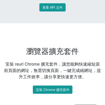
查看 API 文件
瀏覽器擴充套件
安裝 reurl Chrome 擴充套件，讓您能夠快速縮短當
前頁面的網址，無需切換頁面，一鍵完成縮網址，提
升工作效率，讓分享更快速更方便。
安裝 Chrome 擴充套件