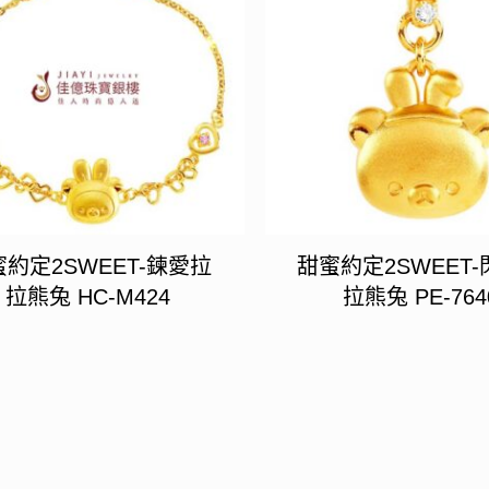
約定2SWEET-鍊愛拉
甜蜜約定2SWEET
拉熊兔 HC-M424
拉熊兔 PE-764