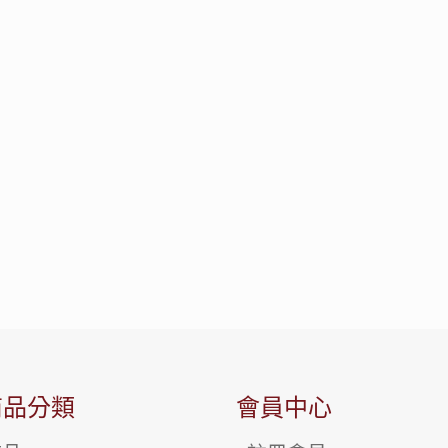
商品分類
會員中心