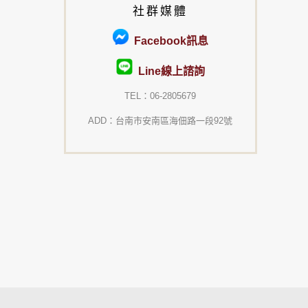
社群媒體
Facebook訊息
Line線上諮詢
TEL：06-2805679
ADD：台南市安南區海佃路一段92號