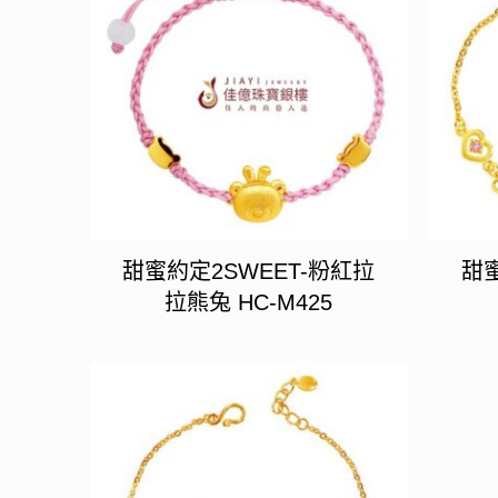
甜蜜約定2SWEET-粉紅拉
甜蜜
拉熊兔 HC-M425