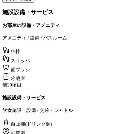
施設設備・サービス
お部屋の設備・アメニティ
アメニティ / 設備 / バスルーム
綿棒
スリッパ
歯ブラシ
冷蔵庫
他20項目
施設設備・サービス
飲食施設・設備 / 交通・シャトル
自販機(ドリンク類)
駐車場