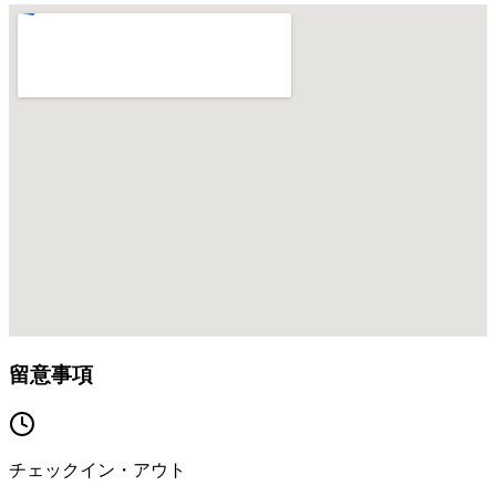
留意事項
チェックイン・アウト