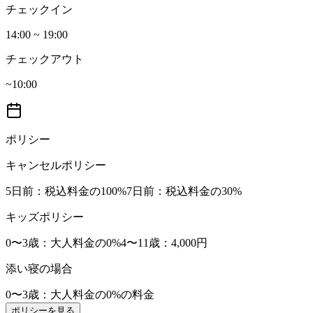
チェックイン
14:00 ~ 19:00
チェックアウト
~10:00
ポリシー
キャンセルポリシー
5日前
：税込料金の100%
7日前
：税込料金の30%
キッズポリシー
0〜3歳
：大人料金の0%
4〜11歳
：4,000円
添い寝の場合
0〜3歳
：大人料金の0%の料金
ポリシーを見る