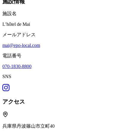
施設情報
施設名
L’hôtel de Mai
メールアドレス
mai@epo-local.com
電話番号
070-1830-8800
SNS
アクセス
兵庫県丹波篠山市立町40