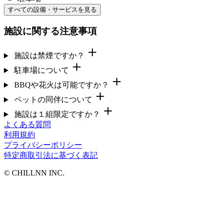
すべての設備・サービスを見る
施設に関する注意事項
施設は禁煙ですか？
駐車場について
BBQや花火は可能ですか？
ペットの同伴について
施設は１組限定ですか？
よくある質問
利用規約
プライバシーポリシー
特定商取引法に基づく表記
©︎ CHILLNN INC.