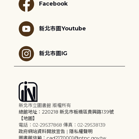
Facebook
新北市圖Youtube
新北市圖IG
新北市立圖書館 版權所有
總館地址：220218 新北市板橋區貴興路139號
【地圖】
電話：02-29537868 傳真：02-29538139
政府網站資料開放宣告
|
隱私權聲明
圖書館信箱：cad2170001@ntpc.gov.tw