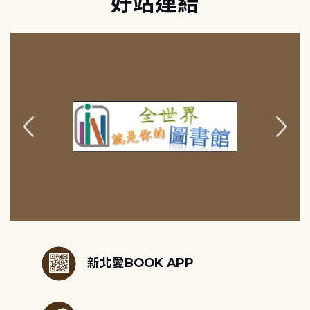
好站連結
:::
新北愛BOOK APP