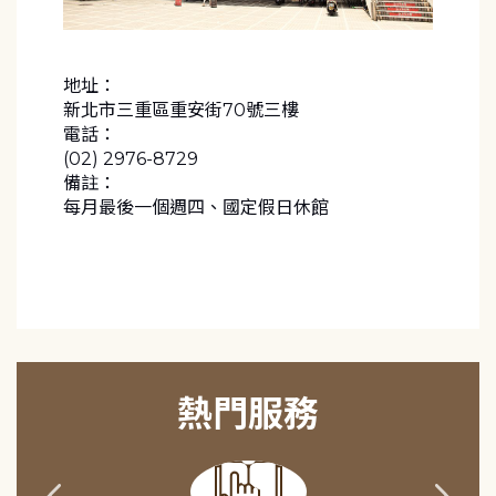
地址：
新北市三重區重安街70號三樓
電話：
(02) 2976-8729
備註：
每月最後一個週四、國定假日休館
熱門服務