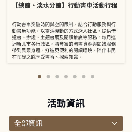
【總館、淡水分館】行動書車活動行程
行動書車突破時間與空間限制，結合行動服務與行
動書房功能，以靈活機動的方式深入社區，提供借
還書、辦證、主題書展及閱讀推廣等服務。每月巡
迴新北市各行政區，將豐富的圖書資源與閱讀服務
帶到民眾身邊，打造更便利的閱讀環境，陪伴市民
在忙碌之餘享受書香、探索知識。
活動資訊