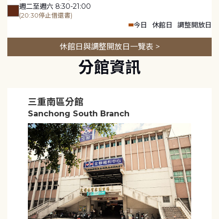
週二至週六 8:30-21:00
(20:30停止借還書)
今日
休館日
調整開放日
休館日與調整開放日一覽表 >
分館資訊
三重南區分館
Sanchong South Branch