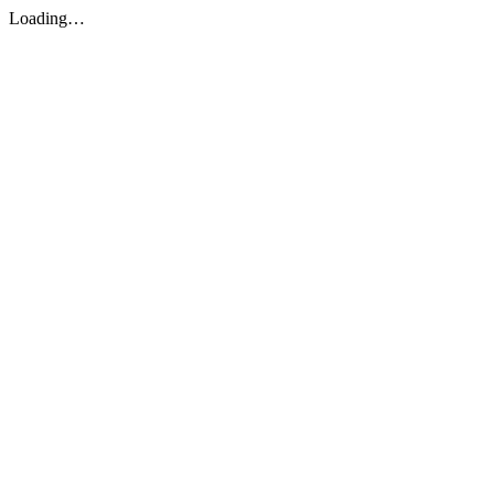
Loading…