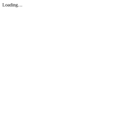
Loading…