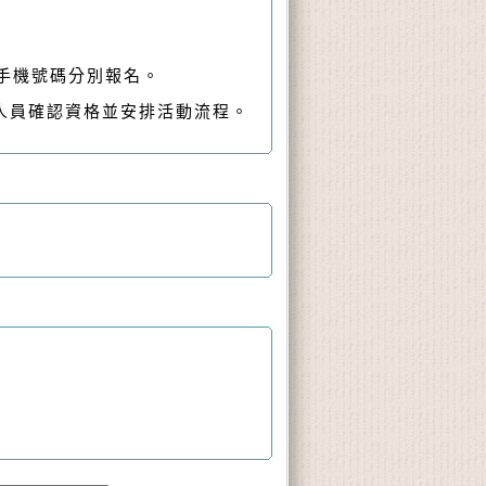
手機號碼分別報名。
人員確認資格並安排活動流程。