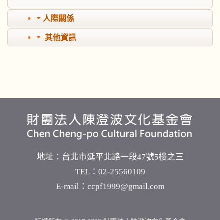
人際關係
其他資訊
地址：
台北市延平北路一段47號5樓之三
TEL：02-25560109
E-mail：
ccpf1999@gmail.com