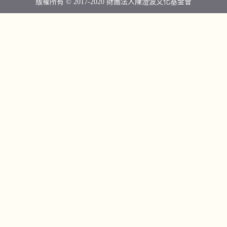
版權所有 © 2017-2020 財團法人陳澄波文化基金會