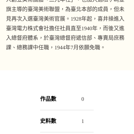
旗主導的臺灣美術聯盟，為臺北本部的成員，但未
見再次入選臺灣美術官展。1928年起，喜井操進入
臺灣電力株式會社擔任社員直至1940年，而後又進
入總督府體系，於臺灣總督府遞信部、專賣局庶務
課、總務課中任職，1944年7月依願免職。
作品數
0
史料數
1