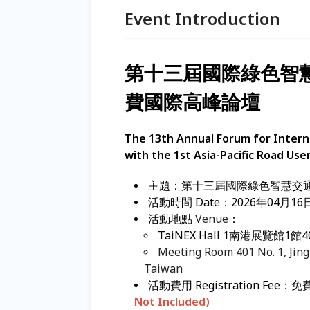
Event Introduction
第十三屆國際綠色智慧
費國際高峰論壇
The 13th Annual Forum for Interna
with the 1st Asia-Pacific Road Us
主題：第十三屆國際綠色智慧交通
活動時間 Date：2026年04月16
活動地點
Venue
：
TaiNEX Hall 1南港展覽館1
Meeting Room 401 No. 1, Jing
Taiwan
活動費用 Registration Fee：免費
Not Included)