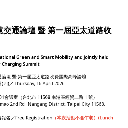
交通論壇 暨 第一屆亞太道路收
tional Green and Smart Mobility and jointly held
er Charging Summit
論壇 暨 第一屆亞太道路收費國際高峰論壇
日(四)／
Thursday, 16 April 2026
館401會議室（台北市 11568 南港區經貿二路 1 號）
mao 2nd Rd., Nangang District, Taipei City 11568,
報名／Free Registration
（本次活動不含午餐）(Lunch