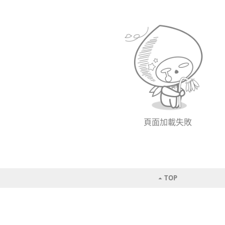
頁面加載失敗
TOP