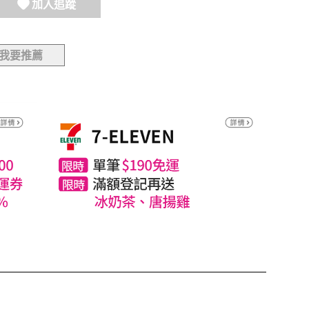
加入追蹤
我要推薦