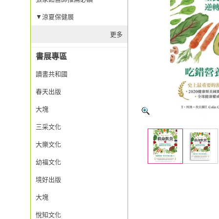
▼涼夏保健展
更多
書展專區
讀書共和國
春天出版
大塊
三采文化
大樂文化
幼福文化
境好出版
大塊
悅知文化