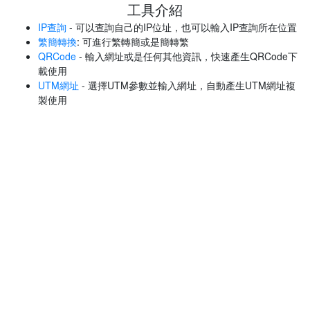
工具介紹
IP查詢
- 可以查詢自己的IP位址，也可以輸入IP查詢所在位置
繁簡轉換
: 可進行繁轉簡或是簡轉繁
QRCode
- 輸入網址或是任何其他資訊，快速產生QRCode下
載使用
UTM網址
- 選擇UTM參數並輸入網址，自動產生UTM網址複
製使用