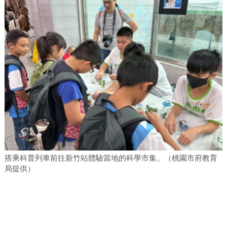
搭乘科普列車前往新竹站體驗當地的科學市集。（桃園市府教育
局提供）