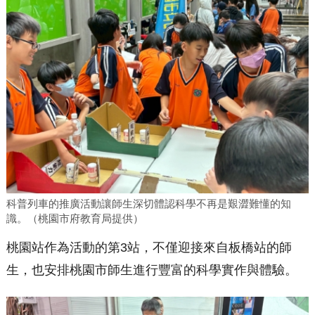
科普列車的推廣活動讓師生深切體認科學不再是艱澀難懂的知
識。（桃園市府教育局提供）
桃園站作為活動的第3站，不僅迎接來自板橋站的師
生，也安排桃園市師生進行豐富的科學實作與體驗。