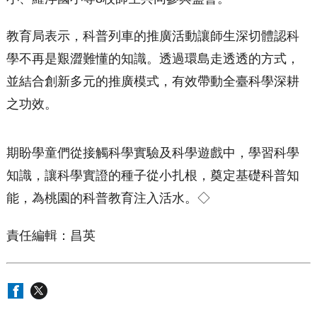
教育局表示，科普列車的推廣活動讓師生深切體認科
學不再是艱澀難懂的知識。透過環島走透透的方式，
並結合創新多元的推廣模式，有效帶動全臺科學深耕
之功效。
期盼學童們從接觸科學實驗及科學遊戲中，學習科學
知識，讓科學實證的種子從小扎根，奠定基礎科普知
能，為桃園的科普教育注入活水。◇
責任編輯：昌英