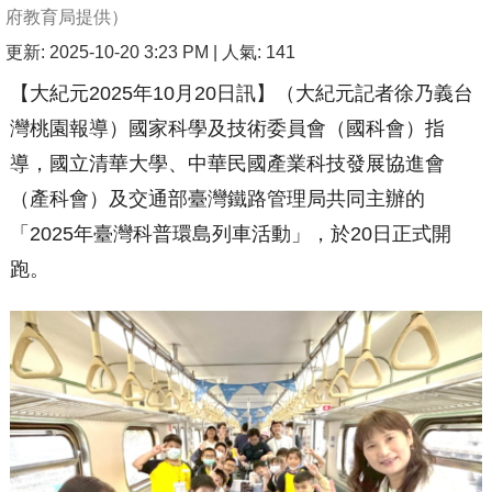
府教育局提供）
更新: 2025-10-20 3:23 PM
| 人氣: 141
【大紀元2025年10月20日訊】（大紀元記者徐乃義台
灣桃園報導）國家科學及技術委員會（國科會）指
導，國立清華大學、中華民國產業科技發展協進會
（產科會）及交通部臺灣鐵路管理局共同主辦的
「2025年臺灣科普環島列車活動」，於20日正式開
跑。