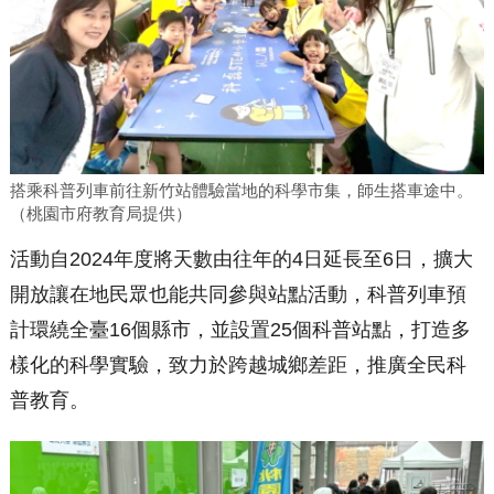
搭乘科普列車前往新竹站體驗當地的科學市集，師生搭車途中。
（桃園市府教育局提供）
活動自2024年度將天數由往年的4日延長至6日，擴大
開放讓在地民眾也能共同參與站點活動，科普列車預
計環繞全臺16個縣市，並設置25個科普站點，打造多
樣化的科學實驗，致力於跨越城鄉差距，推廣全民科
普教育。