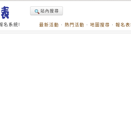
站內搜尋
報名系統!
最新活動
·
熱門活動
·
地圖搜尋
·
報名表