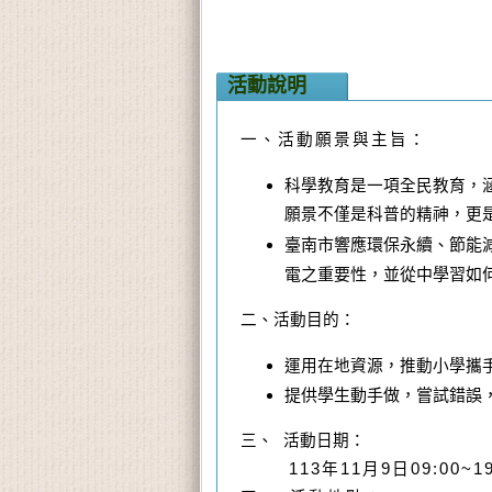
活動說明
一、活動願景與主旨：
科學教育是一項全民教育，
願景不僅是科普的精神，更
臺南市響應環保永續、節能
電之重要性，並從中學習如
二、活動目的：
運用在地資源，推動小學攜
提供學生動手做，嘗試錯誤
三、 活動日期：
113年11月9日09:00~19: