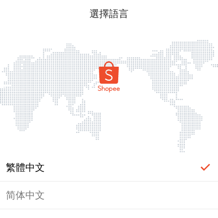
選擇語言
繁體中文
简体中文
頁面無法顯示