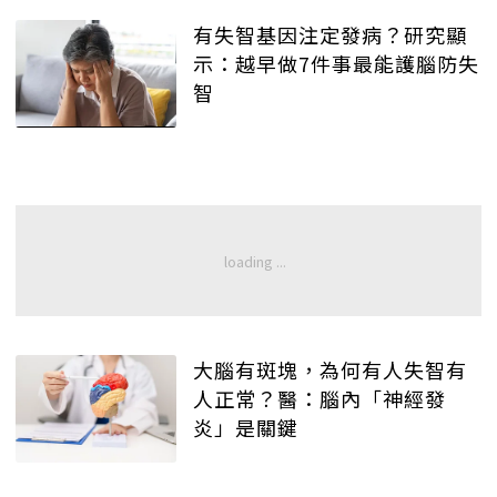
有失智基因注定發病？研究顯
示：越早做7件事最能護腦防失
智
大腦有斑塊，為何有人失智有
人正常？醫：腦內「神經發
炎」是關鍵