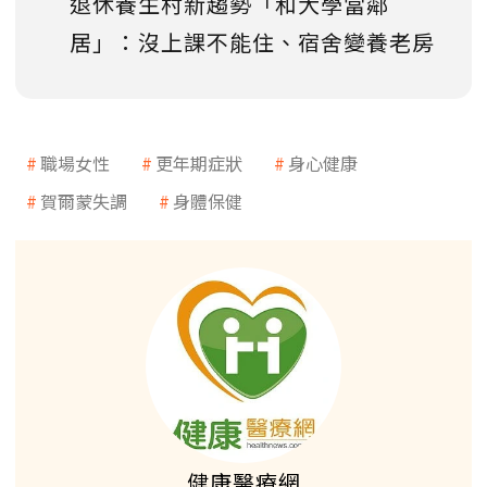
退休養生村新趨勢「和大學當鄰
居」：沒上課不能住、宿舍變養老房
職場女性
更年期症狀
身心健康
賀爾蒙失調
身體保健
健康醫療網