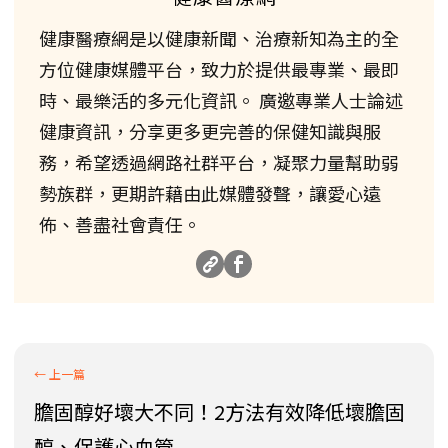
健康醫療網是以健康新聞、治療新知為主的全
方位健康媒體平台，致力於提供最專業、最即
時、最樂活的多元化資訊。 廣邀專業人士論述
健康資訊，分享更多更完善的保健知識與服
務，希望透過網路社群平台，凝聚力量幫助弱
勢族群，更期許藉由此媒體發聲，讓愛心遠
佈、善盡社會責任。
膽固醇好壞大不同！2方法有效降低壞膽固
醇、保護心血管