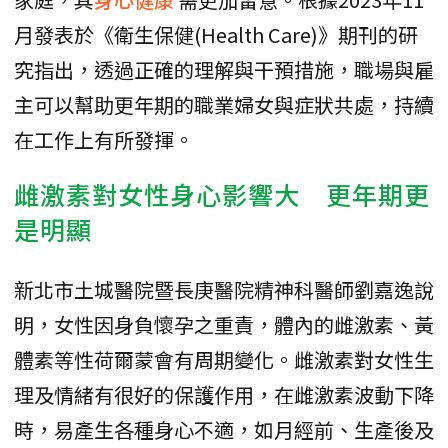
月發表於《衛生保健(Health Care)》期刊的研
究指出，透過正確的理解與干預措施，職場與雇
主可以幫助更年期的職業婦女與症狀共處，持續
在工作上有所發揮。
雌激素對女性身心影響大 更年期更
是明顯
新北市土城醫院暨長庚醫院精神科醫師劉嘉逸說
明，女性因身負懷孕之重責，體內的雌激素、黃
體素等性荷爾蒙會有周期變化。雌激素對女性生
理及情緒有很好的保護作用，在雌激素波動下降
時，易產生各種身心不適，如月經前、生產後及