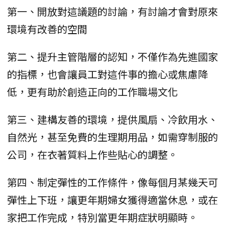
第一、開放對這議題的討論，有討論才會對原來
環境有改善的空間
第二、提升主管階層的認知，不僅作為先進國家
的指標，也會讓員工對這件事的擔心或焦慮降
低，更有助於創造正向的工作職場文化
第三、建構友善的環境，提供風扇、冷飲用水、
自然光，甚至免費的生理期用品，如需穿制服的
公司，在衣著質料上作些貼心的調整。
第四、制定彈性的工作條件，像每個月某幾天可
彈性上下班，讓更年期婦女獲得適當休息，或在
家把工作完成，特別當更年期症狀明顯時。