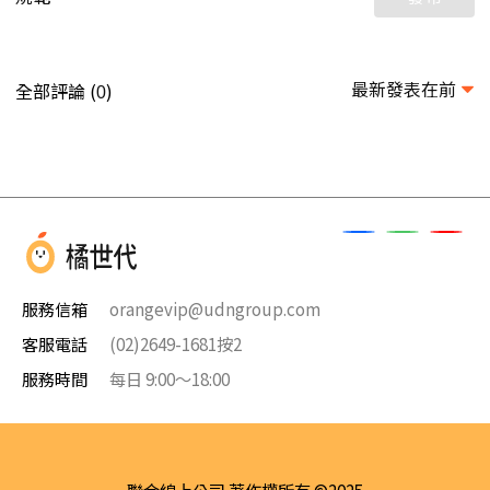
最新發表在前
全部評論 (
)
0
服務信箱
orangevip@udngroup.com
客服電話
(02)2649-1681按2
服務時間
每日 9:00～18:00