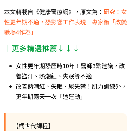
本文轉載自《健康醫療網》，原文為：
研究：女
性更年期不適，恐影響工作表現 專家籲「改變
職場4作為」
│更多精選推薦↓↓↓
女性更年期恐歷時10年！醫師3點建議，改
善盜汗、熱潮紅、失眠等不適
改善熱潮紅、失眠、尿失禁！肌力訓練外，
更年期兩天一次「這運動」
【橘世代課程】