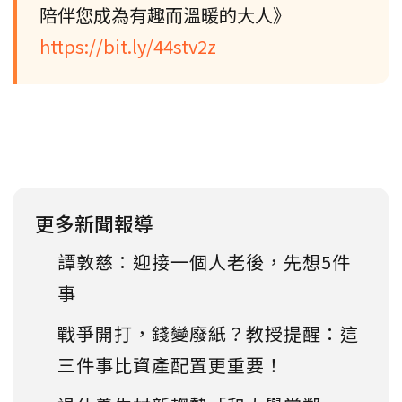
陪伴您成為有趣而溫暖的大人》
https://bit.ly/44stv2z
更多新聞報導
譚敦慈：迎接一個人老後，先想5件
事
戰爭開打，錢變廢紙？教授提醒：這
三件事比資產配置更重要！