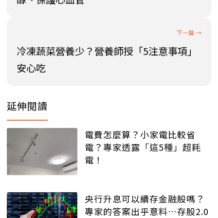
冷凍蔬菜營養少？營養師授「5注意事項」
安心吃
延伸閱讀
電費怎麼算？小家電比較省
電？專家透露「這5種」超耗
電！
央行升息可以續存金融股嗎？
專家的答案出乎意料…存股2.0