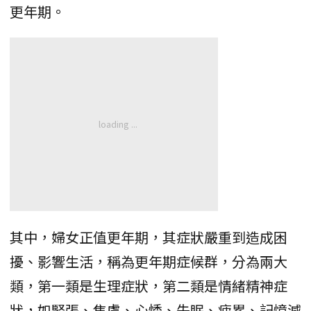
更年期。
其中，婦女正值更年期，其症狀嚴重到造成困
擾、影響生活，稱為更年期症候群，分為兩大
類，第一類是生理症狀，第二類是情緒精神症
狀，如緊張、焦慮、心悸、失眠、疲累、記憶減