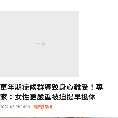
更年期症候群導致身心難受！專
家：女性更嚴重被迫提早退休
2024-03-28 14:19
健康醫療網