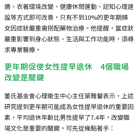
適、衣著環境改變、健康休閒運動、認知心理建
設等方式即可改善，只有不到10%的更年期婦
女因症狀嚴重需搭配藥物治療。他提醒，當症狀
嚴重影響到身心狀態、生活與工作功能時，須尋
求專業醫療。
更年期促使女性提早退休 4個職場
改變是關鍵
董氏基金會心理衛生中心主任葉雅馨表示，上述
研究提到更年期可能成為女性提早退休的重要因
素，平均退休年齡比男性提早了7.4年，改變職
場文化是重要的關鍵。可先從幾點著手：