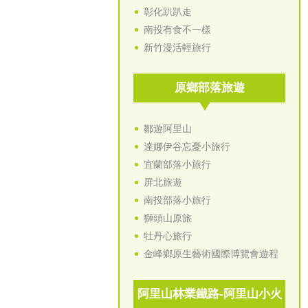
彰化趴趴走
南投有食不一樣
新竹漫活輕旅行
原鄉部落旅遊
鄒遊阿里山
達娜伊谷忘憂小旅行
宜蘭部落小旅行
屏北旅遊
南投部落小旅行
獅頭山原旅
牡丹心旅行
金峰鄉原生藝術國際博覽會遊程
阿里山林業鐵路-阿里山小火