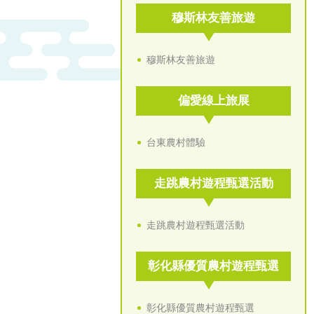
穆斯林友善旅遊
穆斯林友善旅遊
偏愛線上旅展
台東農村體驗
走跳農村遊程甄選活動
走跳農村遊程甄選活動
彰化縣優質農村遊程甄選
彰化縣優質農村遊程甄選