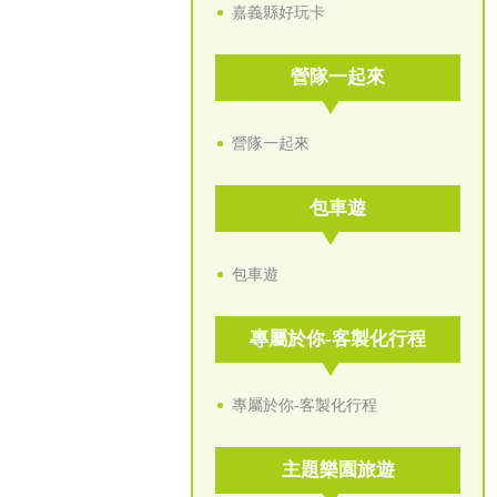
嘉義縣好玩卡
營隊一起來
營隊一起來
包車遊
包車遊
專屬於你-客製化行程
專屬於你-客製化行程
主題樂園旅遊