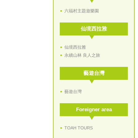
六福村主題遊樂園
仙境西拉雅
仙境西拉雅
永續山林 良人之旅
藝遊台灣
藝遊台灣
Foreigner area
TOAH TOURS