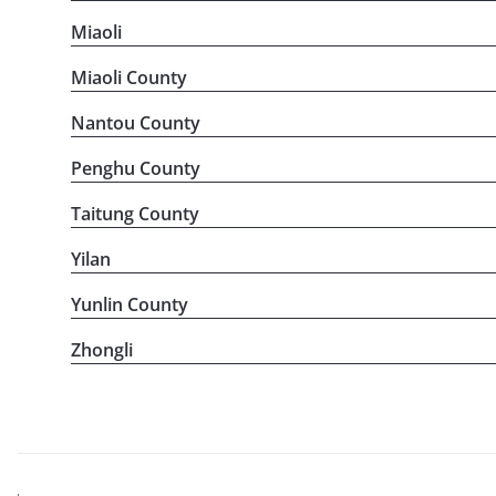
Miaoli
Miaoli County
Nantou County
Penghu County
Taitung County
Yilan
Yunlin County
Zhongli