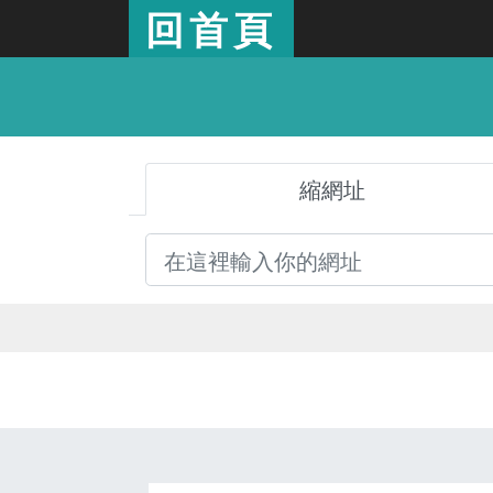
回首頁
縮網址