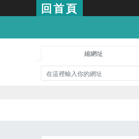
回首頁
縮網址