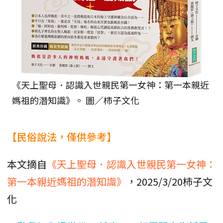
《天上聖母．認識入世親民第一女神：第一本親近
媽祖的潛知識》。 圖／柿子文化
【民俗說法，僅供參考】
本文摘自
《天上聖母．認識入世親民第一女神：
第一本親近媽祖的潛知識》
，2025/3/20柿子文
化