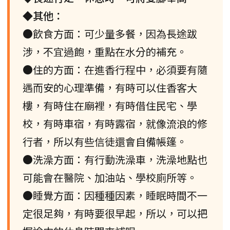
◆其他：
●飲食方面：可少量多餐，因為長途跋
涉，不宜過飽，重點在水分的補充。
●住的方面：在進香行程中，必須要有隨
遇而安的心理準備，有時可以住香客大
樓，有時住在廟裡，有時借住民宅、學
校，有時車宿，有時露宿，就像流浪的修
行者，所以有些信徒還會自備帳篷。
●洗澡方面：有行動洗澡車，洗澡地點也
可能會在醫院、加油站、學校廁所等。
●睡覺方面：因種種因素，睡眠時間不一
定很足夠，有時要很早起，所以，可以把