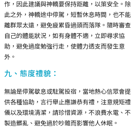
作，因此建議與神轎要保持距離，以策安全。除
此之外，神轎途中停駕，短暫休息時間，也不能
離群眾太遠，避免疲累昏過頭而落隊。隨時審查
自己的體能狀況，如有身體不適，立即尋求協
助，避免過度勉強行走，使體力透支而發生意
外。
九、態度禮貌：
無論是停駕歇息或駐駕投宿，當地熱心信眾會提
供各種協助，言行舉止應謙恭有禮，注意規矩禮
儀以及環境清潔，請珍惜資源，不浪費水電、不
製造髒亂、避免過於吵雜而影響他人休眠。