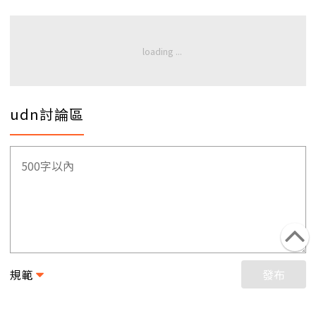
udn討論區
規範
發布