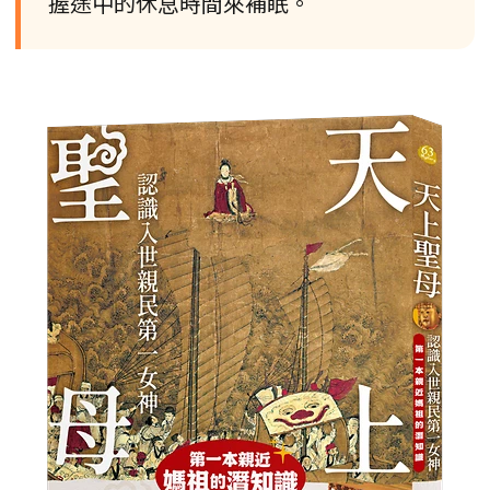
握途中的休息時間來補眠。