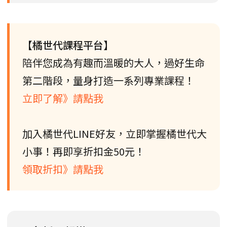
【橘世代課程平台】
陪伴您成為有趣而溫暖的大人，過好生命
第二階段，量身打造一系列專業課程！
立即了解》請點我
加入橘世代LINE好友，立即掌握橘世代大
小事！再即享折扣金50元！
領取折扣》請點我