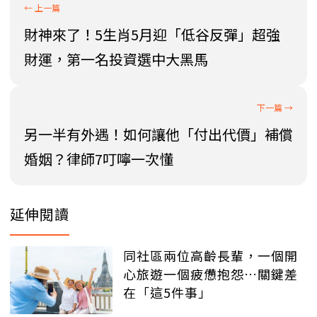
財神來了！5生肖5月迎「低谷反彈」超強
財運，第一名投資選中大黑馬
另一半有外遇！如何讓他「付出代價」補償
婚姻？律師7叮嚀一次懂
延伸閱讀
同社區兩位高齡長輩，一個開
心旅遊一個疲憊抱怨…關鍵差
在「這5件事」