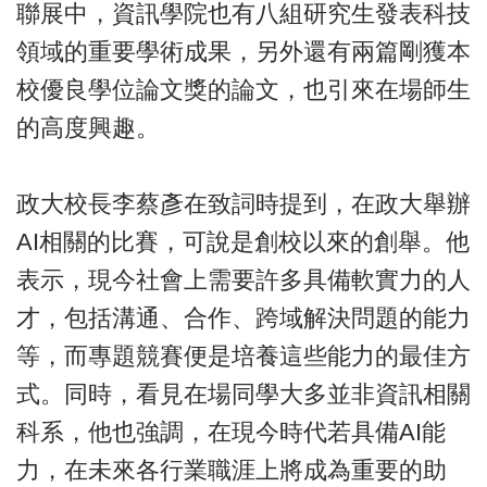
聯展中，資訊學院也有八組研究生發表科技
領域的重要學術成果，另外還有兩篇剛獲本
校優良學位論文獎的論文，也引來在場師生
的高度興趣。
政大校長李蔡彥在致詞時提到，在政大舉辦
AI相關的比賽，可說是創校以來的創舉。他
表示，現今社會上需要許多具備軟實力的人
才，包括溝通、合作、跨域解決問題的能力
等，而專題競賽便是培養這些能力的最佳方
式。同時，看見在場同學大多並非資訊相關
科系，他也強調，在現今時代若具備AI能
力，在未來各行業職涯上將成為重要的助