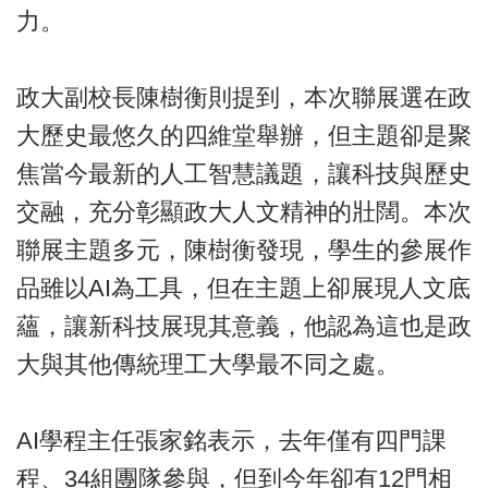
力。
政大副校長陳樹衡則提到，本次聯展選在政
大歷史最悠久的四維堂舉辦，但主題卻是聚
焦當今最新的人工智慧議題，讓科技與歷史
交融，充分彰顯政大人文精神的壯闊。本次
聯展主題多元，陳樹衡發現，學生的參展作
品雖以AI為工具，但在主題上卻展現人文底
蘊，讓新科技展現其意義，他認為這也是政
大與其他傳統理工大學最不同之處。
AI學程主任張家銘表示，去年僅有四門課
程、34組團隊參與，但到今年卻有12門相