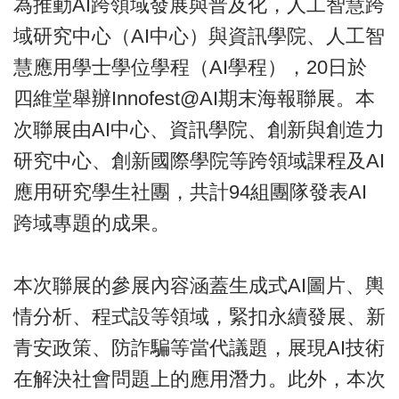
為推動AI跨領域發展與普及化，人工智慧跨
域研究中心（AI中心）與資訊學院、人工智
慧應用學士學位學程（AI學程），20日於
四維堂舉辦Innofest@AI期末海報聯展。本
次聯展由AI中心、資訊學院、創新與創造力
研究中心、創新國際學院等跨領域課程及AI
應用研究學生社團，共計94組團隊發表AI
跨域專題的成果。
本次聯展的參展內容涵蓋生成式AI圖片、輿
情分析、程式設等領域，緊扣永續發展、新
青安政策、防詐騙等當代議題，展現AI技術
在解決社會問題上的應用潛力。此外，本次