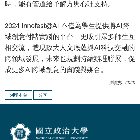
時，能有管道給予解方與心理支持。
2024 Innofest@AI 不僅為學生提供將AI跨
域創意付諸實踐的平台，更吸引眾多師生互
相交流，體現政大人文底蘊與AI科技交融的
跨領域發展，未來也規劃持續辦理聯展，促
成更多AI跨域創意的實踐與媒合。
瀏覽數:
2929
列印本頁
分享