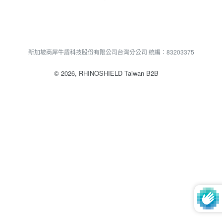
新加坡商犀牛盾科技股份有限公司台灣分公司 統編：83203375
© 2026,
RHINOSHIELD Taiwan B2B