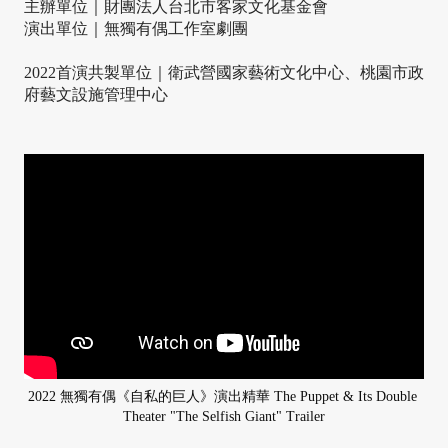
主辦單位｜財團法人台北市客家文化基金會
演出單位｜無獨有偶工作室劇團
2022首演共製單位｜衛武營國家藝術文化中心、桃園市政
府藝文設施管理中心
2022 無獨有偶《自私的巨人》演出精華 The Puppet & Its Double 
Theater "The Selfish Giant" Trailer