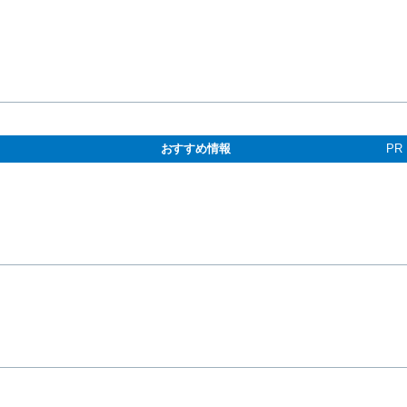
おすすめ情報
PR