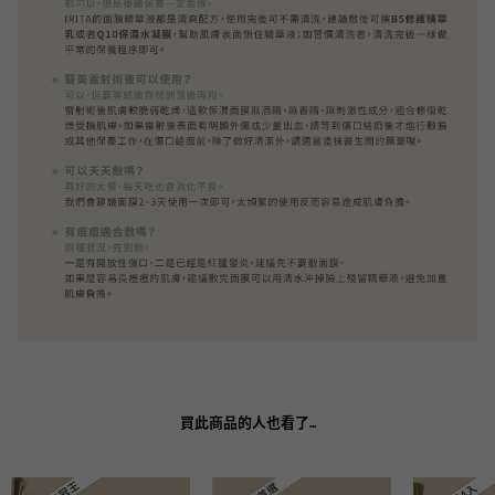
買此商品的人也看了...