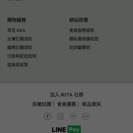
購物服務
網站政策
常見 Q&A
會員服務條款
台灣訂購須知
隱私權保護政策
國際訂購須知
防詐騙聲明
付款與配送說明
退換貨政策
加入 IRITA 社群
保養知識
｜
會員優惠
｜
新品資訊