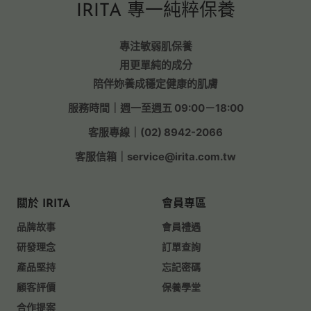
IRITA 專一純粹保養
專注敏弱肌保養
用更單純的成分
陪伴妳養成穩定健康的肌膚
服務時間｜週一至週五 09:00－18:00
客服專線｜(02) 8942-2066
客服信箱｜service@irita.com.tw
關於 IRITA
會員專區
品牌故事
會員禮遇
研發理念
訂單查詢
產品堅持
忘記密碼
顧客評價
保養學堂
合作提案