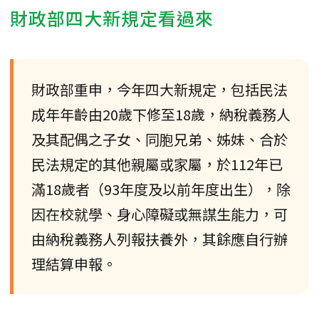
財政部四大新規定看過來
財政部重申，今年四大新規定，包括民法
成年年齡由20歲下修至18歲，納稅義務人
及其配偶之子女、同胞兄弟、姊妹、合於
民法規定的其他親屬或家屬，於112年已
滿18歲者（93年度及以前年度出生），除
因在校就學、身心障礙或無謀生能力，可
由納稅義務人列報扶養外，其餘應自行辦
理結算申報。