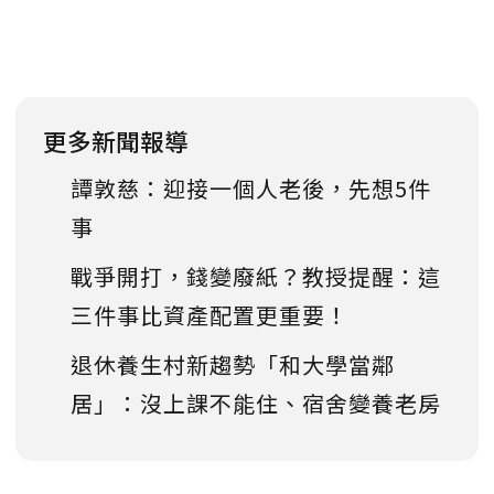
更多新聞報導
譚敦慈：迎接一個人老後，先想5件
事
戰爭開打，錢變廢紙？教授提醒：這
三件事比資產配置更重要！
退休養生村新趨勢「和大學當鄰
居」：沒上課不能住、宿舍變養老房