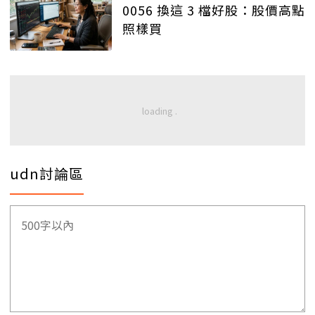
0056 換這 3 檔好股：股價高點
照樣買
udn討論區