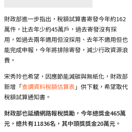
財政部進一步指出，稅額試算書寄發今年約162
萬件，比去年少約45萬戶，過去寄發沒有採
用，如過去兩年適用但沒採用、去年不適用但也
能完成申報，今年將排除寄發，減少行政資源浪
費。
宋秀玲也希望，因應節能減碳與無紙化，財政部
新增「
查調資料稅額估算表
」供下載，希望取代
稅額試算通知書。
財政部也延續網路報稅獎勵，今年總獎金465萬
元，總共有11836名，其中頭獎獎金20萬元。