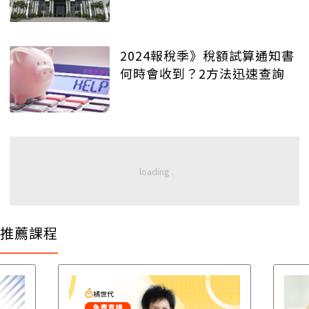
2024報稅季》稅額試算通知書
何時會收到？2方法迅速查詢
推薦課程