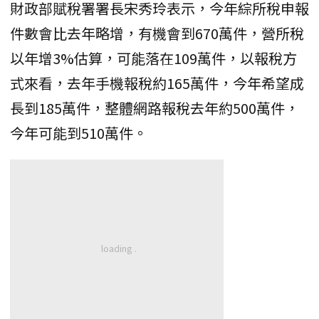
財政部賦稅署署長宋秀玲表示，今年綜所稅申報
件數會比去年略增，有機會到670萬件，營所稅
以年增3%估算，可能落在109萬件，以報稅方
式來看，去年手機報稅約165萬件，今年希望成
長到185萬件，整體網路報稅去年約500萬件，
今年可能到510萬件。