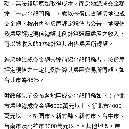
額，無法證明原始取得成本，而房地總成交金額
達「一定金額門檻」，應以查得的實際房地總成
交金額，按出售時房屋評定現值占公告土地現值
及房屋評定現值總額比例計算歸屬房屋之收入，
再以該收入的17%計算其出售房屋所得額。
若房地總成交金額未達前揭金額門檻者，按房屋
評定現值之一定比例計算其房屋交易所得額，如
台北市為45%。
財政部先前公布各地區成交金額門檻如下：台北
市房地總成交金額6000萬元以上、新北市4000
萬元以上，桃園市、新竹縣、新竹市、台中市、
台南市及高雄市3000萬元以上。其他地區，房