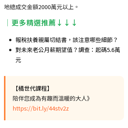
地總成交金額2000萬元以上。
│更多精選推薦↓↓↓
報稅扶養親屬切結書，該注意哪些細節？
對未來老公月薪期望值？調查：起碼5.6萬
元
【橘世代課程】
陪伴您成為有趣而溫暖的大人》
https://bit.ly/44stv2z