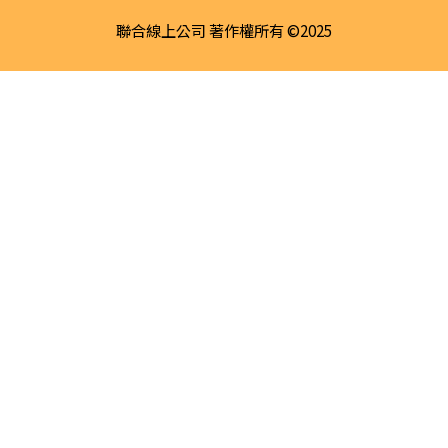
聯合線上公司 著作權所有 ©2025