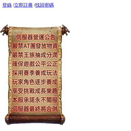
登錄
/
立即註冊
/
找回密碼