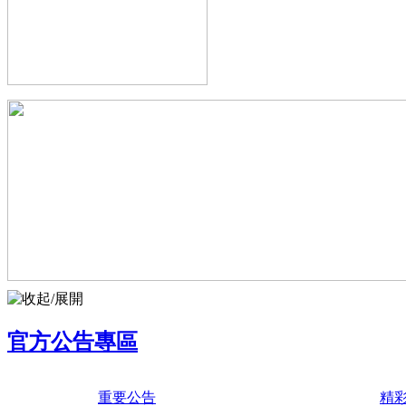
官方公告專區
重要公告
精