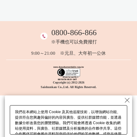
0800-866-866
※手機也可以免費撥打
9:00～21:00 ※元旦、大年初一公休
Copyright (c) 2012-2026
Saishunkan Co.,Ltd. All Rights Reserved.
我們在本網站上使用 Cookie 及其他追蹤技術，以增強網站功能、
提供符合您興趣與偏好的內容與廣告、提供社群媒體功能，並透過
數據分析改善您的瀏覽體驗。我們可能會將透過 Cookie 收集的網
站使用資料，與廣告、社群媒體及分析服務的合作夥伴共享。這些
合作夥伴可能會將此資料與您提供給他們的其他數據、或您在使用