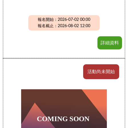
報名開始：2026-07-02 00:00
報名截止：2026-08-02 12:00
詳細資料
活動尚未開始