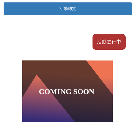
活動總覽
活動進行中