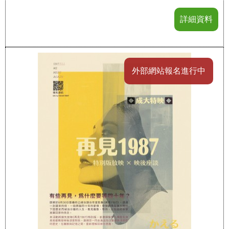
詳細資料
外部網站報名進行中