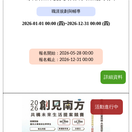
職涯規劃與輔導
2026-01-01 00:00 (四)~2026-12-31 00:00 (四)
報名開始：2026-05-28 00:00
報名截止：2026-12-31 00:00
詳細資料
活動進行中