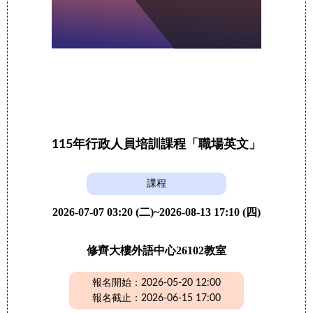
115年行政人員培訓課程「職場英文」
課程
2026-07-07 03:20 (二)~2026-08-13 17:10 (四)
修齊大樓外語中心26102教室
報名開始：2026-05-20 12:00
報名截止：2026-06-15 17:00