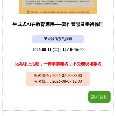
生成式AI在教育應用──寫作禁忌及學術倫理
學術誠信系列講座
2026-08-11 (二) | 14:10~16:00
此為線上活動，一律事前報名，不受理現場報名
報名開始：2026-07-20 00:00
報名截止：2026-08-07 12:00
詳細資料