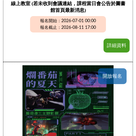
線上教室 (若未收到會議連結，課程當日會公告於圖書
館首頁最新消息)
報名開始：2026-07-01 00:00
報名截止：2026-08-11 17:00
詳細資料
開放報名