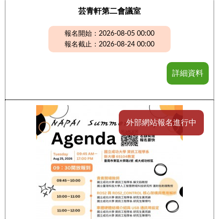
芸青軒第二會議室
報名開始：2026-08-05 00:00
報名截止：2026-08-24 00:00
詳細資料
外部網站報名進行中