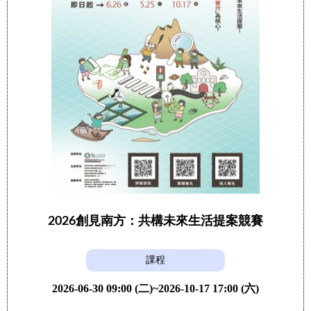
2026創見南方：共構未來生活提案競賽
課程
2026-06-30 09:00 (二)~2026-10-17 17:00 (六)