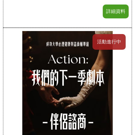
詳細資料
活動進行中