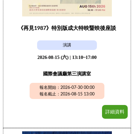
《再見1987》特別版成大特映暨映後座談
演講
2026-08-15 (六) | 13:10~17:00
國際會議廳第三演講室
報名開始：2026-07-30 00:00
報名截止：2026-08-15 13:00
詳細資料