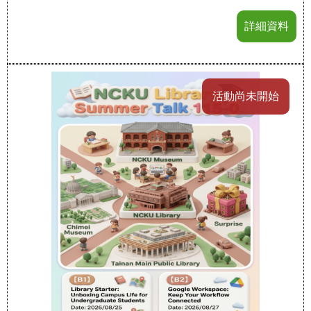
詳細資料
活動尚未開始