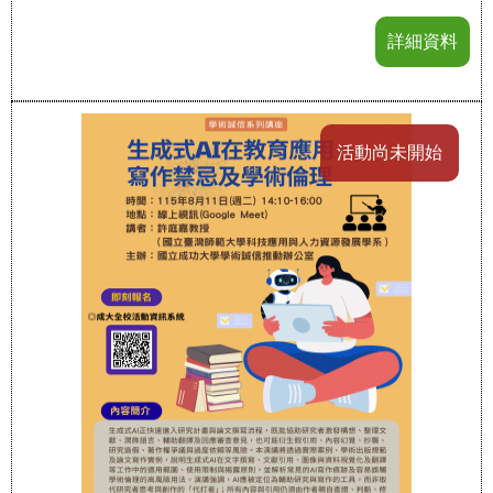
詳細資料
活動尚未開始