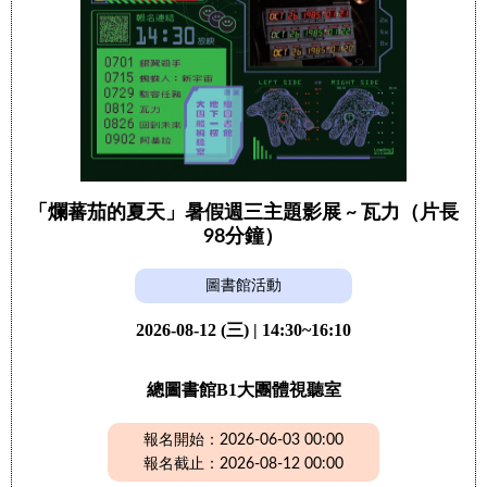
「爛蕃茄的夏天」暑假週三主題影展 ~ 瓦力（片長
98分鐘）
圖書館活動
2026-08-12 (三) | 14:30~16:10
總圖書館B1大團體視聽室
報名開始：2026-06-03 00:00
報名截止：2026-08-12 00:00