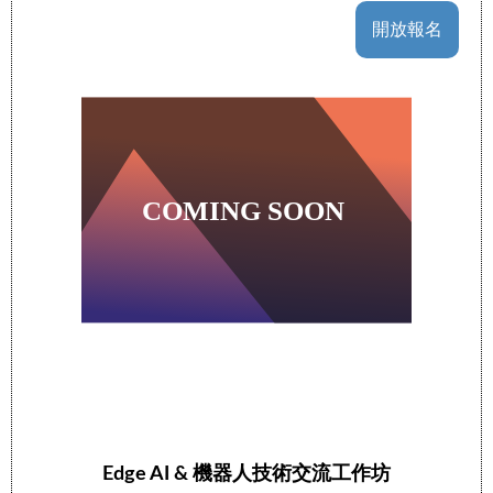
開放報名
Edge AI & 機器人技術交流工作坊