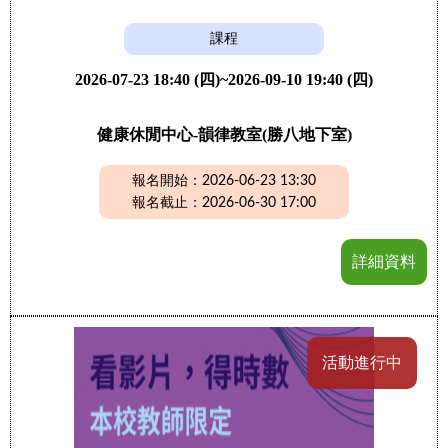
課程
2026-07-23 18:40 (四)~2026-09-10 19:40 (四)
健康休閒中心-韻律教室(勝八地下室)
報名開始：2026-06-23 13:30
報名截止：2026-06-30 17:00
詳細資料
活動進行中