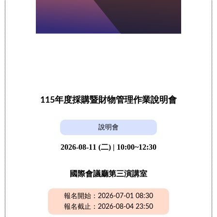
115年度採購暨財物管理作業說明會
說明會
2026-08-11 (二) | 10:00~12:30
國際會議廳第三演講室
報名開始：2026-07-01 08:30
報名截止：2026-08-04 23:50