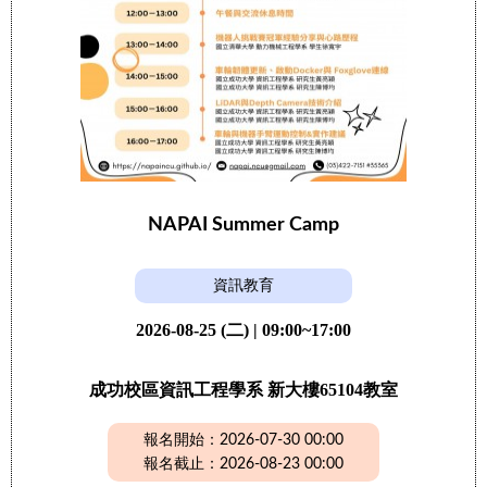
NAPAI Summer Camp
資訊教育
2026-08-25 (二) | 09:00~17:00
成功校區資訊工程學系 新大樓65104教室
報名開始：2026-07-30 00:00
報名截止：2026-08-23 00:00