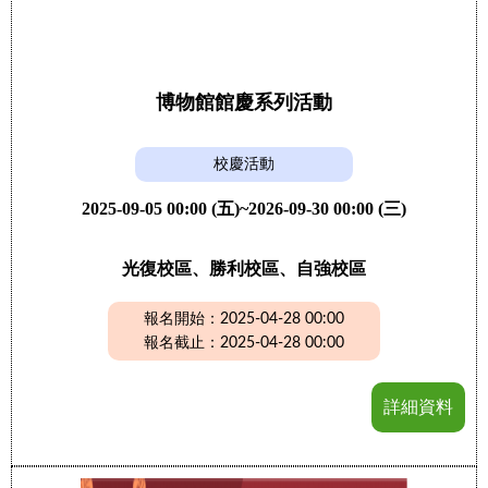
博物館館慶系列活動
校慶活動
2025-09-05 00:00 (五)~2026-09-30 00:00 (三)
光復校區、勝利校區、自強校區
報名開始：2025-04-28 00:00
報名截止：2025-04-28 00:00
詳細資料