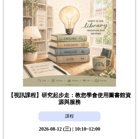
【視訊課程】研究起步走：教您學會使用圖書館資
源與服務
課程
2026-08-12 (三) | 10:10~12:00