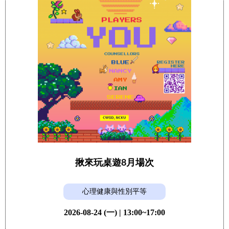
揪來玩桌遊8月場次
心理健康與性別平等
2026-08-24 (一) | 13:00~17:00