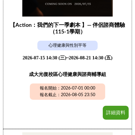
【Action：我們的下一季劇本 】— 伴侶諮商體驗
（115-1學期）
心理健康與性別平等
2026-07-15 14:30 (三)~2026-08-21 14:30 (五)
成大光復校區心理健康與諮商輔導組
報名開始：2026-07-01 00:00
報名截止：2026-08-05 23:50
詳細資料