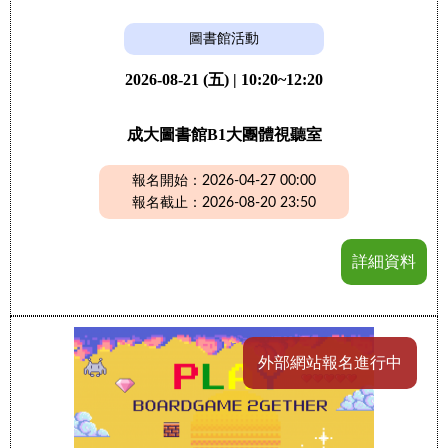
圖書館活動
2026-08-21 (五) | 10:20~12:20
成大圖書館B1大團體視聽室
報名開始：2026-04-27 00:00
報名截止：2026-08-20 23:50
詳細資料
外部網站報名進行中