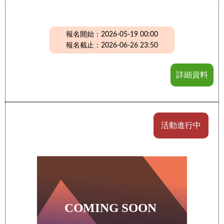
報名開始：2026-05-19 00:00
報名截止：2026-06-26 23:50
詳細資料
活動進行中