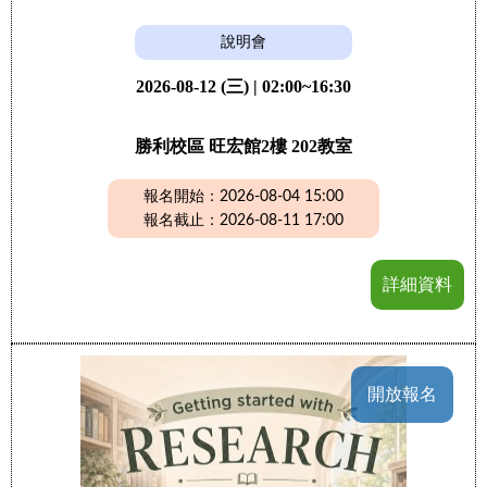
說明會
2026-08-12 (三) | 02:00~16:30
勝利校區 旺宏館2樓 202教室
報名開始：2026-08-04 15:00
報名截止：2026-08-11 17:00
詳細資料
開放報名