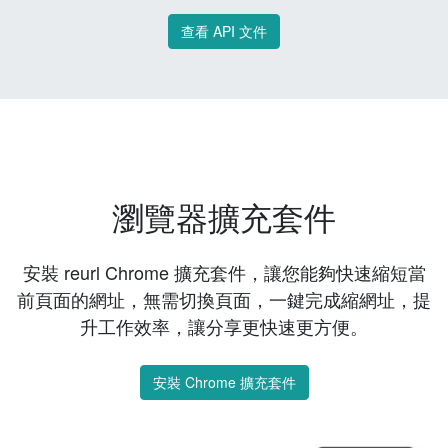
查看 API 文件
瀏覽器擴充套件
安裝 reurl Chrome 擴充套件，讓您能夠快速縮短當
前頁面的網址，無需切換頁面，一鍵完成縮網址，提
升工作效率，讓分享更快速更方便。
安裝 Chrome 擴充套件