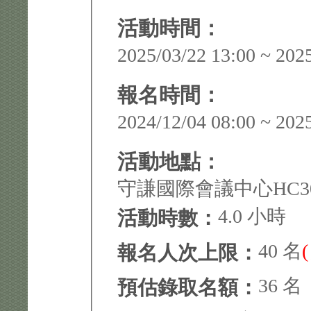
活動時間：
2025/03/22 13:00 ~ 202
報名時間：
2024/12/04 08:00 ~ 202
活動地點：
守謙國際會議中心HC3
4.0 小時
活動時數：
40 名
報名人次上限：
36 名
預估錄取名額：