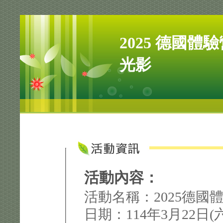
2025 德國
光影
活動內容：
活動名稱：2025德
日期：114年3月22日(