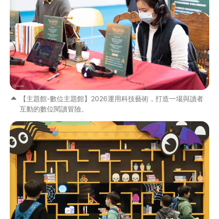
【主題館-數位主題館】2026運用科技藝術，打造一場與讀者
互動的數位閱讀冒險。