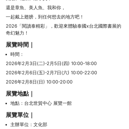
還是章魚、美人魚、我和你，
一起戴上翅膀，到任何想去的地方吧！
2026「閱讀泰精彩」，歡迎來體驗泰國x台北國際書展的
奇幻魅力！
展覽時間｜
時間：
2026年2月3日(二)-2月5日(四) 10:00-18:00
2026年2月6日(五)-2月7日(六) 10:00-22:00
2026年2月8日(日) 10:00-20:00
展覽地點｜
地點：台北世貿中心 展覽一館
展覽單位｜
主辦單位：文化部