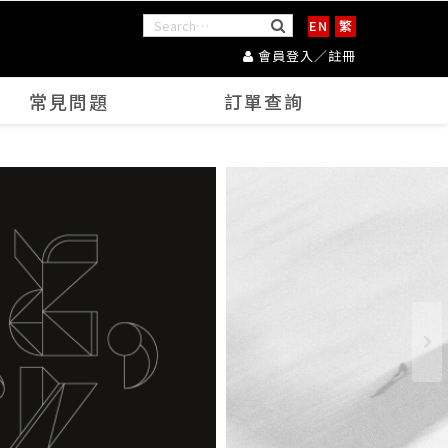
EN
繁
會員登入／註冊
常見問題
訂單查詢