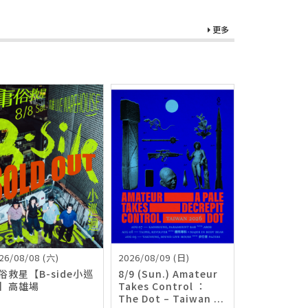
更多
26/08/08 (六)
2026/08/09 (日)
俗救星【B-side小巡
8/9 (Sun.) Amateur
】高雄場
Takes Control ：
The Dot – Taiwan ...