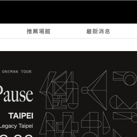
推薦場館
最新消息