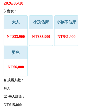
2026/05/18
售價：
大人
小孩佔床
小孩不佔床
NT$33,900
NT$33,900
NT$31,900
嬰兒
NT$6,000
成團人數：
16人
每人訂金：
NT$15,000