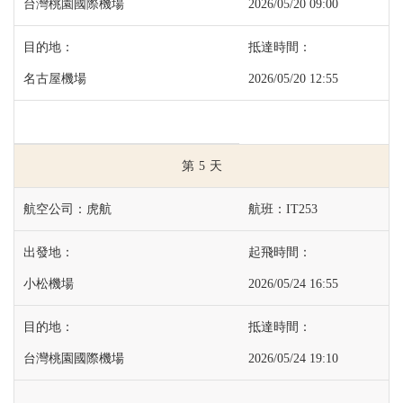
台灣桃園國際機場
2026/05/20 09:00
名古屋機場
2026/05/20 12:55
5
虎航
IT253
小松機場
2026/05/24 16:55
台灣桃園國際機場
2026/05/24 19:10