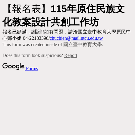
【報名表】
115年原住民族文
化教案設計共創工作坊
報名已額滿，謝謝!!如有問題，請洽國立臺中教育大學原民中
心鄭小姐 04-22183398/
chuchien@mail.ntcu.edu.tw
This form was created inside of 國立臺中教育大學.
Does this form look suspicious?
Report
Forms