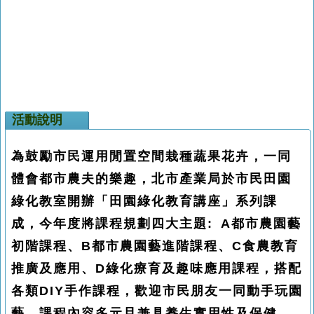
活動說明
為鼓勵市民運用閒置空間栽種蔬果花卉，一同
體會都市農夫的樂趣，北市產業局於市民田園
綠化教室開辦「田園綠化教育講座」系列課
成，今年度將課程規劃四大主題: A都市農園藝
初階課程、B都市農園藝進階課程、C食農教育
推廣及應用、D綠化療育及趣味應用課程，搭配
各類DIY手作課程，歡迎市民朋友一同動手玩園
藝。課程內容多元且兼具養生實用性及保健