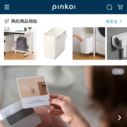
與此商品相似
看更多
1/9