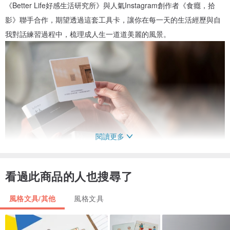
《Better Life好感生活研究所》與人氣Instagram創作者《食癮，拾
影》聯手合作，期望透過這套工具卡，讓你在每一天的生活經歷與自
我對話練習過程中，梳理成人生一道道美麗的風景。
閱讀更多
看過此商品的人也搜尋了
風格文具/其他
風格文具
【獻給在人生道路上偶爾卡關，卻永不放棄的每位大人】