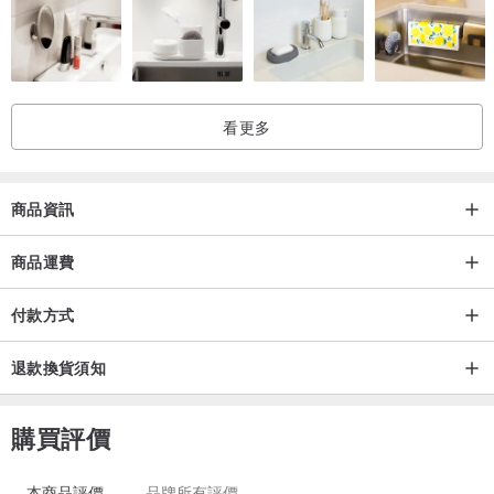
看更多
設計初心｜重新看見人生的風景，整理成為更好的自己
商品資訊
「你喜歡現在的自己嗎？」
商品運費
「對你來說，現在在你的人生中，什麼才是最寶貴且重要的事？」
付款方式
退款換貨須知
購買評價
本商品評價
品牌所有評價