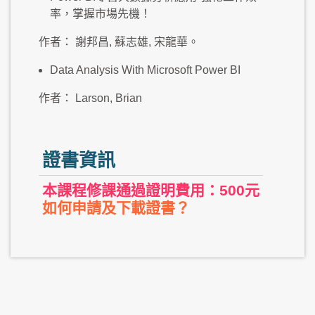
率，掌握市場先機！
作者： 謝邦昌, 蘇志雄, 宋龍華。
Data Analysis With Microsoft Power BI
作者： Larson, Brian
證書資訊
本課程修課通過證明費用：500元
如何申請及下載證書？