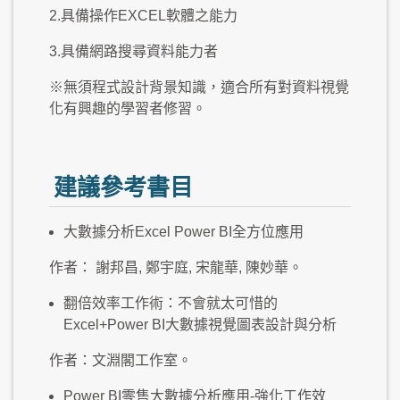
2.具備操作EXCEL軟體之能力
3.具備網路搜尋資料能力者
※無須程式設計背景知識，適合所有對資料視覺
化有興趣的學習者修習。
建議參考書目
大數據分析Excel Power BI全方位應用
作者： 謝邦昌, 鄭宇庭, 宋龍華, 陳妙華。
翻倍效率工作術：不會就太可惜的
Excel+Power BI大數據視覺圖表設計與分析
作者：文淵閣工作室。
Power BI零售大數據分析應用-強化工作效