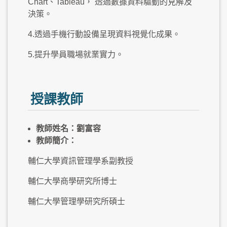
Chart、Tableau， 透過數據資料驅動的見解及
決策。
4.透過手機行動設備呈現資料視覺化成果。
5.提升學員職場就業實力。
授課教師
教師姓名：劉富容
教師簡介：
輔仁大學資訊管理學系副教授
輔仁大學商學研究所博士
輔仁大學管理學研究所碩士