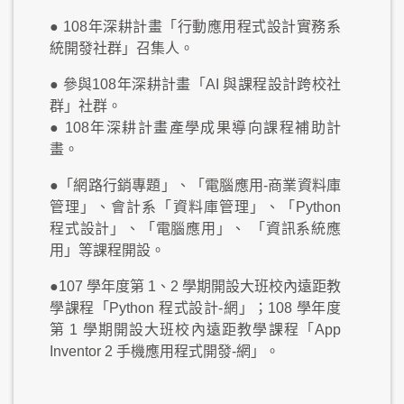
● 108年深耕計畫「行動應用程式設計實務系
統開發社群」召集人。
● 參與108年深耕計畫「AI 與課程設計跨校社
群」社群。
● 108年深耕計畫產學成果導向課程補助計
畫。
●「網路行銷專題」、「電腦應用-商業資料庫
管理」、會計系「資料庫管理」、「Python
程式設計」、「電腦應用」、 「資訊系統應
用」等課程開設。
●107 學年度第 1、2 學期開設大班校內遠距教
學課程「Python 程式設計-網」；108 學年度
第 1 學期開設大班校內遠距教學課程「App
Inventor 2 手機應用程式開發-網」。