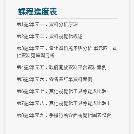
課程進度表
第1週:單元一：資料分析原理
第2週:單元二：資料視覺化概述
第3週:單元三：量化資料蒐集與分析 單元四：質
化資料蒐集與分析
第4週:單元五：政府開放資料平台資料案例
第5週:單元六：零售業訂單資料案例
第6週:單元七：其他視覺化工具導覽與比較I
第7週:單元八：其他視覺化工具導覽與比較II
第8週:單元九：手機行動介面視覺化圖表整合