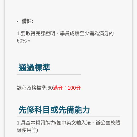
備註:
1.要取得完課證明，學員成績至少需為滿分的
60%。
通過標準
課程及格標準:60
滿分：100分
先修科目或先備能力
1.具基本資訊能力(如中英文輸入法、辦公室軟體
類使用等)